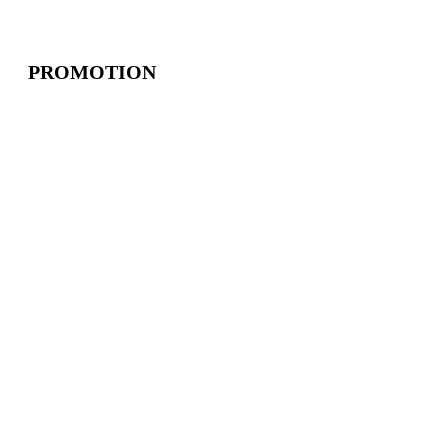
PROMOTION