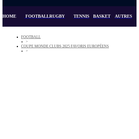
HOME
FOOTBALL
RUGBY
TENNIS
BASKET
AUTRES
FOOTBALL
>
COUPE MONDE CLUBS 2025 FAVORIS EUROPÉENS
>