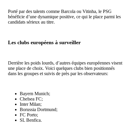
Porté par des talents comme Barcola ou Vitinha, le PSG
bénéficie d’une dynamique positive, ce qui le place parmi les
candidats sérieux au titre.
Les clubs européens à surveiller
Derrière les poids lourds, d’autres équipes européennes visent
une place de choix. Voici quelques clubs bien positionnés
dans les groupes et suivis de près par les observateurs:
Bayern Munich;
Chelsea FC;
Inter Milan;
Borussia Dortmund;
FC Porto;
SL Benfica.