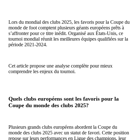
Lors du mondial des clubs 2025, les favoris pour la Coupe du
monde de foot comptent plusieurs géants européens prêts à
s’affronter pour ce titre inédit. Organisé aux États-Unis, ce
tournoi mondial réunit les meilleures équipes qualifiées sur la
période 2021-2024.
Cet article propose une analyse complète pour mieux
comprendre les enjeux du tournoi.
Quels clubs européens sont les favoris pour la
Coupe du monde des clubs 2025?
Plusieurs grands clubs européens abordent la Coupe du
monde des clubs 2025 avec un statut de favori. Cette position
repose sur leurs performances en Ligue des champions, leur