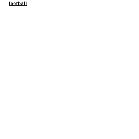
football