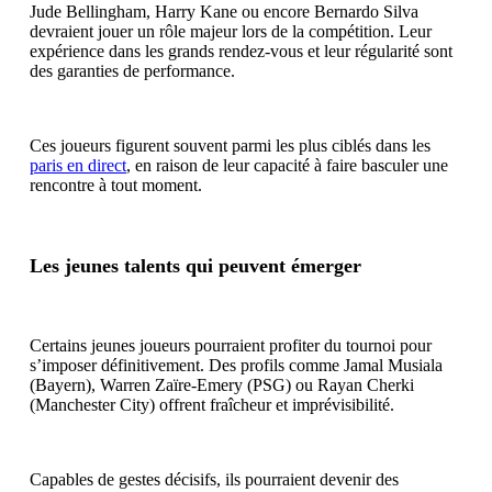
Jude Bellingham, Harry Kane ou encore Bernardo Silva
devraient jouer un rôle majeur lors de la compétition. Leur
expérience dans les grands rendez-vous et leur régularité sont
des garanties de performance.
Ces joueurs figurent souvent parmi les plus ciblés dans les
paris en direct
, en raison de leur capacité à faire basculer une
rencontre à tout moment.
Les jeunes talents qui peuvent émerger
Certains jeunes joueurs pourraient profiter du tournoi pour
s’imposer définitivement. Des profils comme Jamal Musiala
(Bayern), Warren Zaïre-Emery (PSG) ou Rayan Cherki
(Manchester City) offrent fraîcheur et imprévisibilité.
Capables de gestes décisifs, ils pourraient devenir des