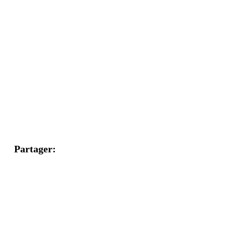
Partager
: