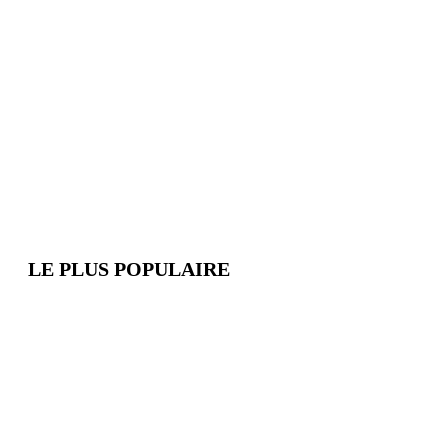
LE PLUS POPULAIRE