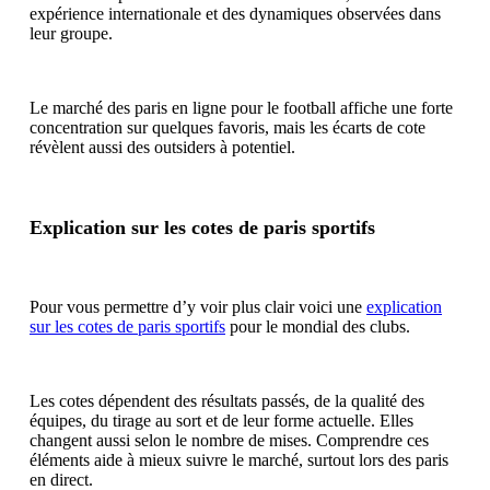
expérience internationale et des dynamiques observées dans
leur groupe.
Le marché des paris en ligne pour le football affiche une forte
concentration sur quelques favoris, mais les écarts de cote
révèlent aussi des outsiders à potentiel.
Explication sur les cotes de paris sportifs
Pour vous permettre d’y voir plus clair voici une
explication
sur les cotes de paris sportifs
pour le mondial des clubs.
Les cotes dépendent des résultats passés, de la qualité des
équipes, du tirage au sort et de leur forme actuelle. Elles
changent aussi selon le nombre de mises. Comprendre ces
éléments aide à mieux suivre le marché, surtout lors des paris
en direct.