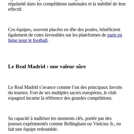
régularité dans les compétitions nationales et la stabilité de leur
effectif.
Ces équipes, souvent placées en tête des poules, bénéficient
également de cotes favorables sur les plateformes de
paris en
ligne pour le football
.
Le Real Madrid : une valeur sûre
Le Real Madrid s’avance comme l’un des principaux favoris
du tournoi. Fort de ses multiples sacres européens, le club
espagnol incarne la référence des grandes compétitions.
Sa capacité à maîtriser les moments clés, portée par des
joueurs expérimentés comme Bellingham ou Vinícius Jr., en
fait une équipe redoutable.