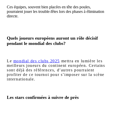
Ces équipes, souvent bien placées en tête des poules,
pourraient jouer les trouble-fêtes lors des phases à élimination
directe.
Quels joueurs européens auront un rôle décisif
pendant le mondial des clubs?
Le
mondial des clubs 2025
mettra en lumière les
meilleurs joueurs du continent européen. Certains
sont déjà des références, d’autres pourraient
profiter de ce tournoi pour s’imposer sur la scène
internationale.
Les stars confirmées à suivre de près