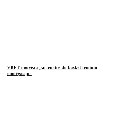
VBET nouveau partenaire du basket féminin
monégasque