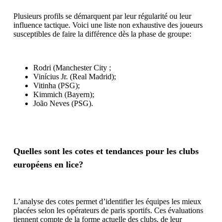
Plusieurs profils se démarquent par leur régularité ou leur
influence tactique. Voici une liste non exhaustive des joueurs
susceptibles de faire la différence dès la phase de groupe:
Rodri (Manchester City ;
Vinícius Jr. (Real Madrid);
Vitinha (PSG);
Kimmich (Bayern);
João Neves (PSG).
Quelles sont les cotes et tendances pour les clubs
européens en lice?
L’analyse des cotes permet d’identifier les équipes les mieux
placées selon les opérateurs de paris sportifs. Ces évaluations
tiennent compte de la forme actuelle des clubs, de leur