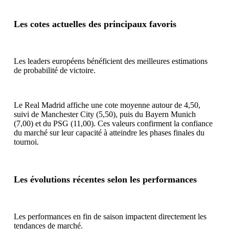
Les cotes actuelles des principaux favoris
Les leaders européens bénéficient des meilleures estimations
de probabilité de victoire.
Le Real Madrid affiche une cote moyenne autour de 4,50,
suivi de Manchester City (5,50), puis du Bayern Munich
(7,00) et du PSG (11,00). Ces valeurs confirment la confiance
du marché sur leur capacité à atteindre les phases finales du
tournoi.
Les évolutions récentes selon les performances
Les performances en fin de saison impactent directement les
tendances de marché.