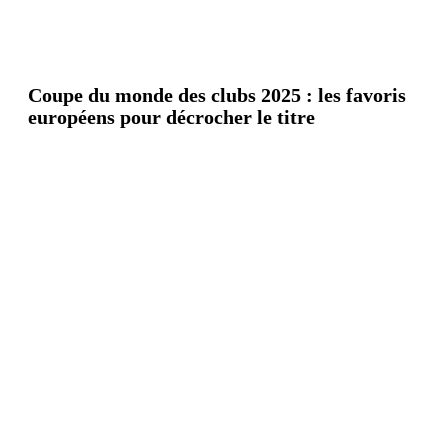
Coupe du monde des clubs 2025 : les favoris
européens pour décrocher le titre