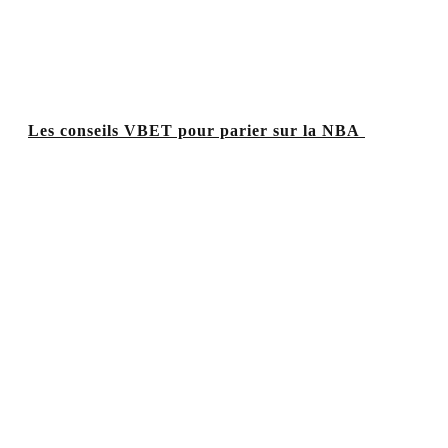
Les conseils VBET pour parier sur la NBA