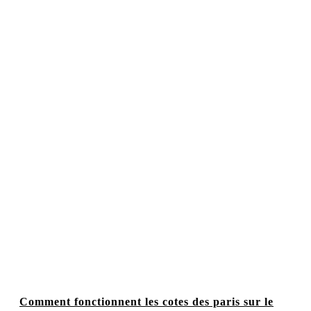
Comment fonctionnent les cotes des paris sur le