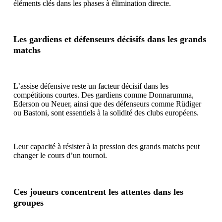
éléments clés dans les phases à élimination directe.
Les gardiens et défenseurs décisifs dans les grands
matchs
L’assise défensive reste un facteur décisif dans les
compétitions courtes. Des gardiens comme Donnarumma,
Ederson ou Neuer, ainsi que des défenseurs comme Rüdiger
ou Bastoni, sont essentiels à la solidité des clubs européens.
Leur capacité à résister à la pression des grands matchs peut
changer le cours d’un tournoi.
Ces joueurs concentrent les attentes dans les
groupes