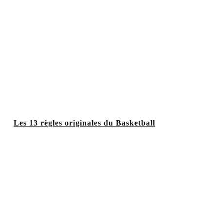
Les 13 règles originales du Basketball