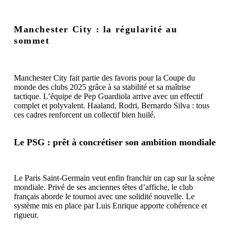
Manchester City : la régularité au
sommet
Manchester City fait partie des favoris pour la Coupe du
monde des clubs 2025 grâce à sa stabilité et sa maîtrise
tactique. L’équipe de Pep Guardiola arrive avec un effectif
complet et polyvalent. Haaland, Rodri, Bernardo Silva : tous
ces cadres renforcent un collectif bien huilé.
Le PSG : prêt à concrétiser son ambition mondiale
Le Paris Saint-Germain veut enfin franchir un cap sur la scène
mondiale. Privé de ses anciennes têtes d’affiche, le club
français aborde le tournoi avec une solidité nouvelle. Le
système mis en place par Luis Enrique apporte cohérence et
rigueur.