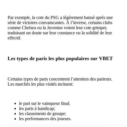
Par exemple, la cote du PSG a légèrement baissé après une
série de victoires convaincantes. À l’inverse, certains clubs
comme Chelsea ou la Juventus voient leur cote grimper,
traduisant un doute sur leur constance ou la solidité de leur
effectif.
Les types de paris les plus populaires sur VBET
Certains types de paris concentrent l’attention des parieurs.
Les marchés les plus visités incluent:
le pari sur le vainqueur final;
les paris à handicap;
les classements de groupe;
les performances des joueurs.