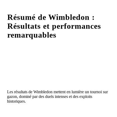
Résumé de Wimbledon :
Résultats et performances
remarquables
Les résultats de Wimbledon
mettent en lumière un tournoi sur
gazon, dominé par des duels intenses et des exploits
historiques.