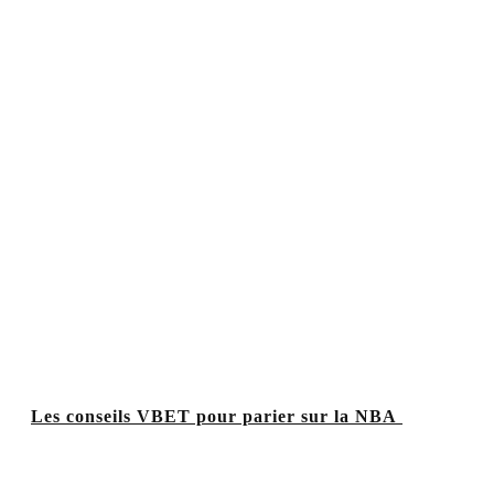
Les conseils VBET pour parier sur la NBA