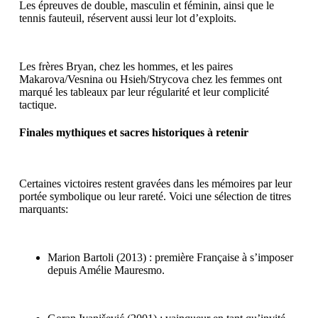
Les épreuves de double, masculin et féminin, ainsi que le
tennis fauteuil, réservent aussi leur lot d’exploits.
Les frères Bryan, chez les hommes, et les paires
Makarova/Vesnina ou Hsieh/Strycova chez les femmes ont
marqué les tableaux par leur régularité et leur complicité
tactique.
Finales mythiques et sacres historiques à retenir
Certaines victoires restent gravées dans les mémoires par leur
portée symbolique ou leur rareté. Voici une sélection de titres
marquants:
Marion Bartoli (2013) : première Française à s’imposer
depuis Amélie Mauresmo.