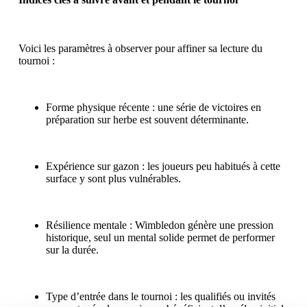
Voici les paramètres à observer pour affiner sa lecture du
tournoi :
Forme physique récente : une série de victoires en
préparation sur herbe est souvent déterminante.
Expérience sur gazon : les joueurs peu habitués à cette
surface y sont plus vulnérables.
Résilience mentale : Wimbledon génère une pression
historique, seul un mental solide permet de performer
sur la durée.
Type d’entrée dans le tournoi : les qualifiés ou invités