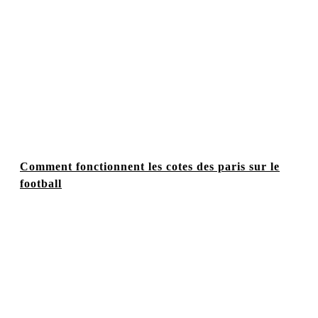
Comment fonctionnent les cotes des paris sur le
football