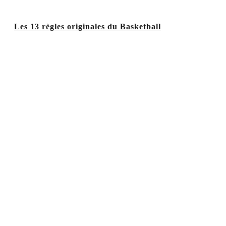
Les 13 règles originales du Basketball