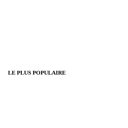
LE PLUS POPULAIRE