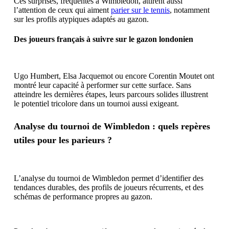
Ces surprises, fréquentes à Wimbledon, attirent aussi
l’attention de ceux qui aiment
parier sur le tennis
, notamment
sur les profils atypiques adaptés au gazon.
Des joueurs français à suivre sur le gazon londonien
Ugo Humbert, Elsa Jacquemot ou encore Corentin Moutet ont
montré leur capacité à performer sur cette surface. Sans
atteindre les dernières étapes, leurs parcours solides illustrent
le potentiel tricolore dans un tournoi aussi exigeant.
Analyse du tournoi de Wimbledon : quels repères
utiles pour les parieurs ?
L’analyse du tournoi de Wimbledon
permet d’identifier des
tendances durables, des profils de joueurs récurrents, et des
schémas de performance propres au gazon.