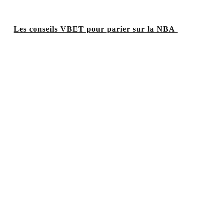
Les conseils VBET pour parier sur la NBA