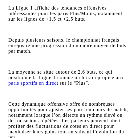
La Ligue 1 affiche des tendances offensives
intéressantes pour les paris Plus/Moins, notamment
sur les lignes de +1.5 et +2.5 buts.
Depuis plusieurs saisons, le championnat français
enregistre une progression du nombre moyen de buts
par match.
La moyenne se situe autour de 2.6 buts, ce qui
positionne la Ligue 1 comme un terrain propice aux
paris sportifs en direct
sur le “Plus”.
Cette dynamique offensive offre de nombreuses
opportunités pour ajuster ses paris en cours de match,
notamment lorsque l’on détecte un rythme élevé ou
des occasions répétées. Les parieurs peuvent ainsi
profiter des fluctuations de cotes en direct pour
maximiser leurs gains tout en suivant l’évolution du
jeu.