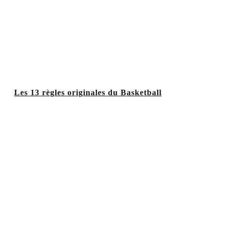
Les 13 règles originales du Basketball