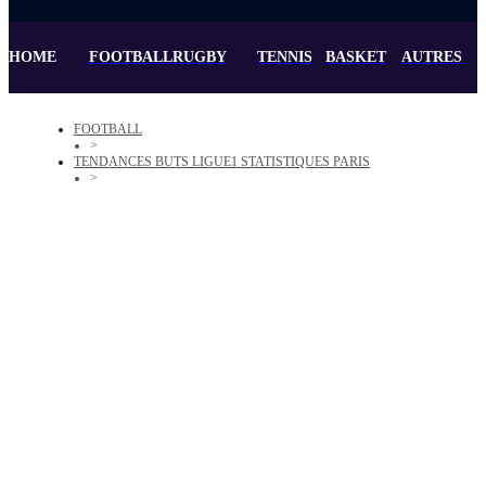
HOME
FOOTBALL
RUGBY
TENNIS
BASKET
AUTRES
FOOTBALL
>
TENDANCES BUTS LIGUE1 STATISTIQUES PARIS
>