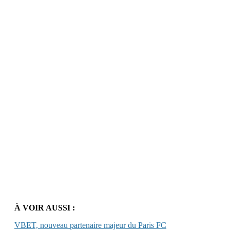
À VOIR AUSSI :
VBET, nouveau partenaire majeur du Paris FC