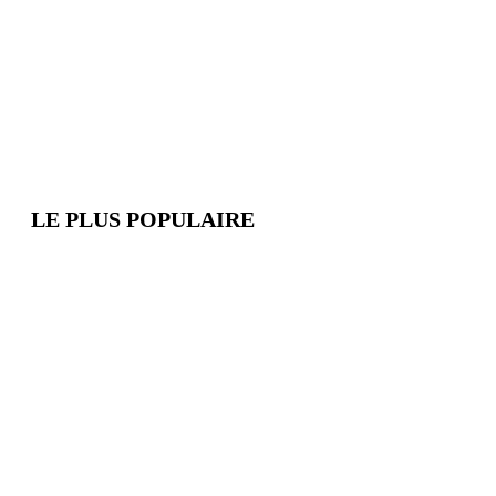
LE PLUS POPULAIRE