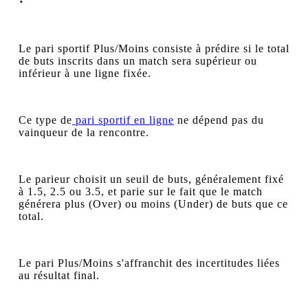
Le pari sportif Plus/Moins consiste à prédire si le total
de buts inscrits dans un match sera supérieur ou
inférieur à une ligne fixée.
Ce type de
pari sportif en ligne
ne dépend pas du
vainqueur de la rencontre.
Le parieur choisit un seuil de buts, généralement fixé
à 1.5, 2.5 ou 3.5, et parie sur le fait que le match
générera plus (Over) ou moins (Under) de buts que ce
total.
Le pari Plus/Moins s'affranchit des incertitudes liées
au résultat final.