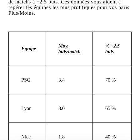
de matchs à +2.5 buts. Ces données vous aident à
repérer les équipes les plus prolifiques pour vos paris
Plus/Moins.
Moy.
% +2.5
Équipe
buts/match
buts
PSG
3.4
70 %
Lyon
3.0
65 %
Nice
1.8
40 %