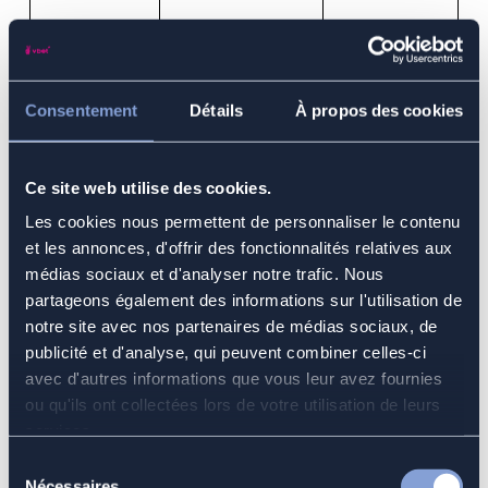
Marseille
2.9
60 %
Consentement
Détails
À propos des cookies
Ce site web utilise des cookies.
Comment analyser un match pour parier sur
Les cookies nous permettent de personnaliser le contenu
le Plus/Moins
et les annonces, d'offrir des fonctionnalités relatives aux
médias sociaux et d'analyser notre trafic. Nous
partageons également des informations sur l'utilisation de
L’analyse d’un pari Plus/Moins repose sur plusieurs
critères précis, à croiser pour évaluer le potentiel
notre site avec nos partenaires de médias sociaux, de
offensif ou défensif d’un match.
publicité et d'analyse, qui peuvent combiner celles-ci
avec d'autres informations que vous leur avez fournies
ou qu'ils ont collectées lors de votre utilisation de leurs
Prendre en compte ces éléments permet aux parieurs
services.
d’anticiper les scénarios les plus probables et de
repérer les meilleures opportunités de gain. En
Sélection
identifiant les tendances et les facteurs clés, vous
Nécessaires