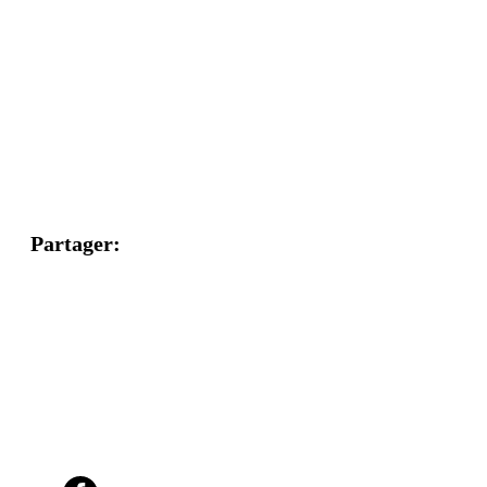
Partager
: