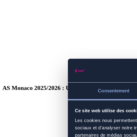
AS Monaco 2025/2026 : Un mercato ambitieux pour
Consentement
Ce site web utilise des cook
Les cookies nous permettent d
sociaux et d'analyser notre t
partenaires de médias sociaux