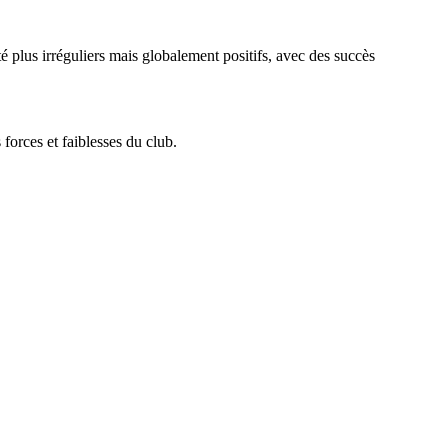
té plus irréguliers mais globalement positifs, avec des succès
forces et faiblesses du club.