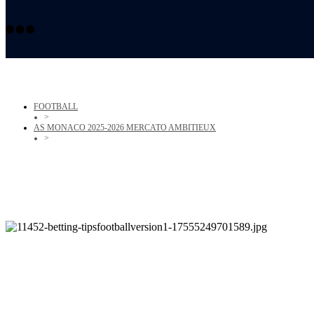
FOOTBALL
>
AS MONACO 2025-2026 MERCATO AMBITIEUX
>