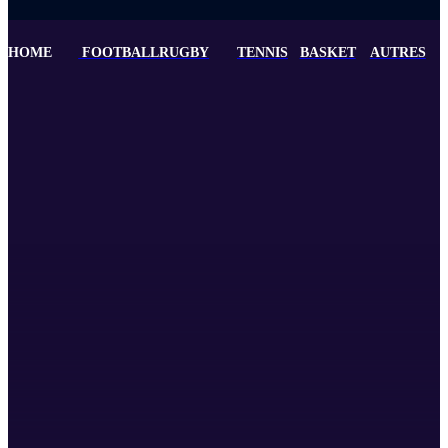
HOME
FOOTBALL
RUGBY
TENNIS
BASKET
AUTRES