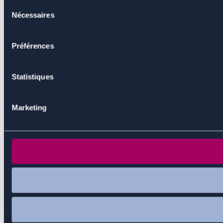
Sélection
Nécessaires
du
consentement
Préférences
Statistiques
Marketing