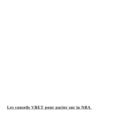
Les conseils VBET pour parier sur la NBA