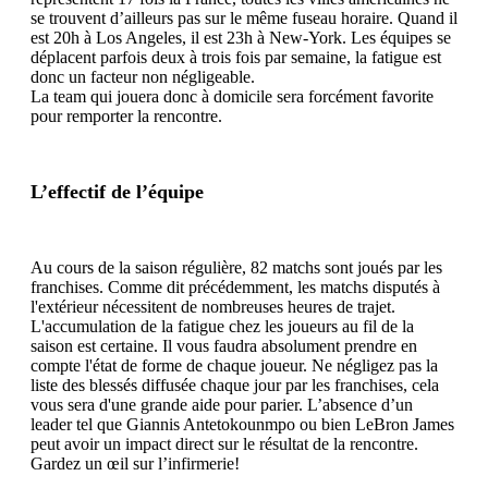
se trouvent d’ailleurs pas sur le même fuseau horaire. Quand il
est 20h à Los Angeles, il est 23h à New-York. Les équipes se
déplacent parfois deux à trois fois par semaine, la fatigue est
donc un facteur non négligeable.
La team qui jouera donc à domicile sera forcément favorite
pour remporter la rencontre.
L’effectif de l’équipe
Au cours de la saison régulière, 82 matchs sont joués par les
franchises. Comme dit précédemment, les matchs disputés à
l'extérieur nécessitent de nombreuses heures de trajet.
L'accumulation de la fatigue chez les joueurs au fil de la
saison est certaine. Il vous faudra absolument prendre en
compte l'état de forme de chaque joueur. Ne négligez pas la
liste des blessés diffusée chaque jour par les franchises, cela
vous sera d'une grande aide pour parier. L’absence d’un
leader tel que Giannis Antetokounmpo ou bien LeBron James
peut avoir un impact direct sur le résultat de la rencontre.
Gardez un œil sur l’infirmerie!