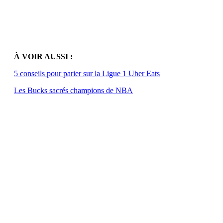
À VOIR AUSSI : 
5 conseils pour parier sur la Ligue 1 Uber Eats
Les Bucks sacrés champions de NBA