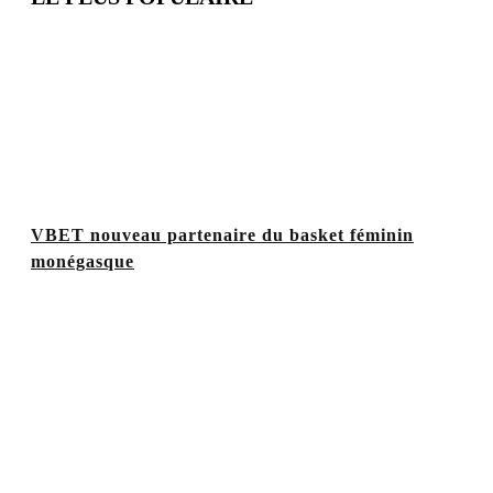
VBET nouveau partenaire du basket féminin
monégasque