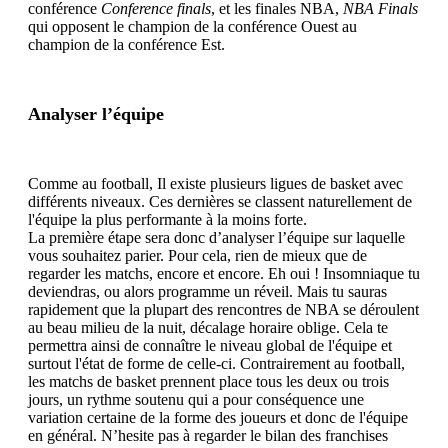
conférence
Conference finals
, et les finales NBA,
NBA Finals
qui opposent le champion de la conférence Ouest au
champion de la conférence Est.
Analyser l’équipe
Comme au football, Il existe plusieurs ligues de basket avec
différents niveaux. Ces dernières se classent naturellement de
l'équipe la plus performante à la moins forte.
La première étape sera donc d’analyser l’équipe sur laquelle
vous souhaitez parier. Pour cela, rien de mieux que de
regarder les matchs, encore et encore. Eh oui ! Insomniaque tu
deviendras, ou alors programme un réveil. Mais tu sauras
rapidement que la plupart des rencontres de NBA se déroulent
au beau milieu de la nuit, décalage horaire oblige. Cela te
permettra ainsi de connaître le niveau global de l'équipe et
surtout l'état de forme de celle-ci. Contrairement au football,
les matchs de basket prennent place tous les deux ou trois
jours, un rythme soutenu qui a pour conséquence une
variation certaine de la forme des joueurs et donc de l'équipe
en général. N’hesite pas à regarder le bilan des franchises